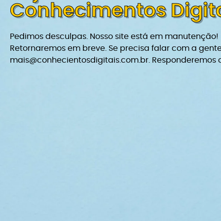
Conhecimentos Digit
Pedimos desculpas. Nosso site está em manutenção!
Retornaremos em breve. Se precisa falar com a gente
mais@conhecientosdigitais.com.br. Responderemos o 