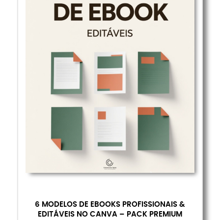
6 MODELOS DE EBOOKS PROFISSIONAIS &
EDITÁVEIS NO CANVA – PACK PREMIUM