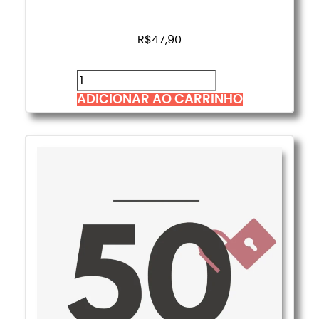
R$
47,90
ADICIONAR AO CARRINHO