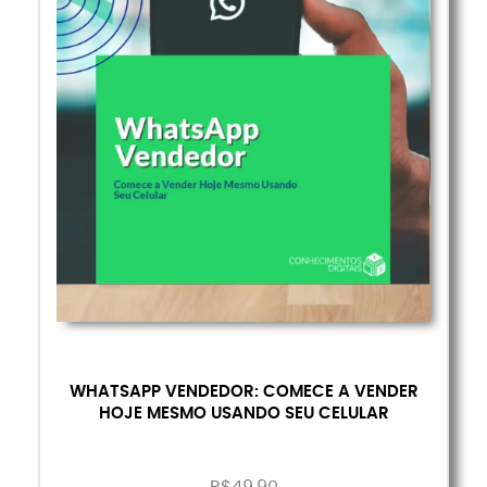
WHATSAPP VENDEDOR: COMECE A VENDER
HOJE MESMO USANDO SEU CELULAR