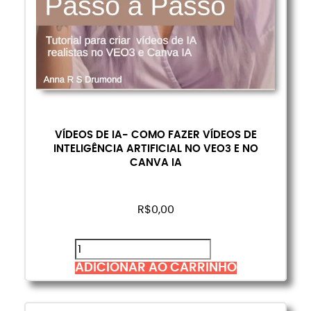
VÍDEOS DE IA- COMO FAZER VÍDEOS DE
INTELIGÊNCIA ARTIFICIAL NO VEO3 E NO
CANVA IA
R$
0,00
ADICIONAR AO CARRINHO