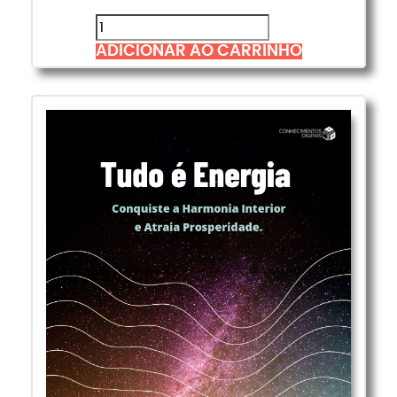
ADICIONAR AO CARRINHO