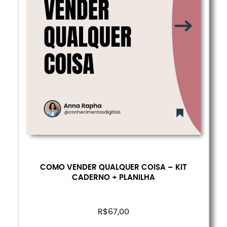
COMO VENDER QUALQUER COISA – KIT
CADERNO + PLANILHA
R$
67,00