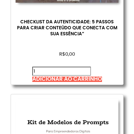
CHECKLIST DA AUTENTICIDADE: 5 PASSOS
PARA CRIAR CONTEÚDO QUE CONECTA COM
SUA ESSÊNCIA”
R$
0,00
ADICIONAR AO CARRINHO