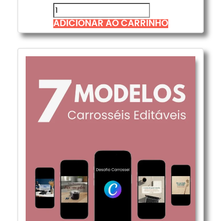
ADICIONAR AO CARRINHO