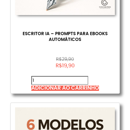
ESCRITOR IA – PROMPTS PARA EBOOKS
AUTOMÁTICOS
R$
29,90
R$
19,90
ADICIONAR AO CARRINHO