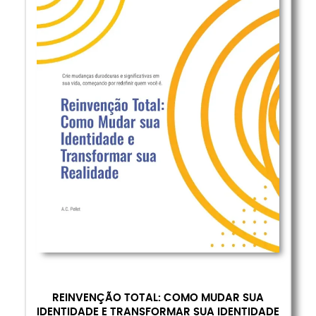
REINVENÇÃO TOTAL: COMO MUDAR SUA
IDENTIDADE E TRANSFORMAR SUA IDENTIDADE