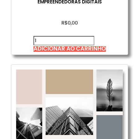
EMPREENDEDORAS DIGITAIS
R$
0,00
ADICIONAR AO CARRINHO