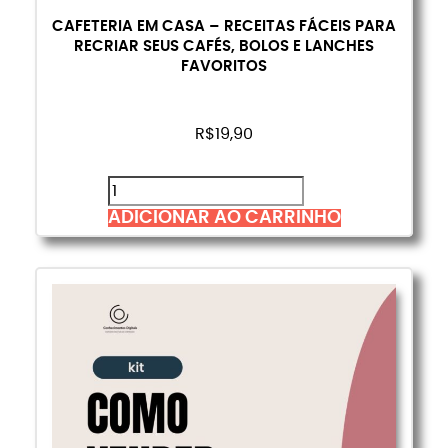
CAFETERIA EM CASA – RECEITAS FÁCEIS PARA
RECRIAR SEUS CAFÉS, BOLOS E LANCHES
FAVORITOS
R$
19,90
ADICIONAR AO CARRINHO