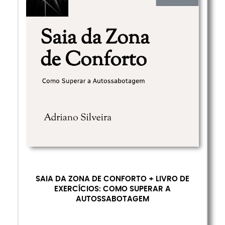
SAIA DA ZONA DE CONFORTO + LIVRO DE
EXERCÍCIOS: COMO SUPERAR A
AUTOSSABOTAGEM