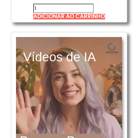
ADICIONAR AO CARRINHO