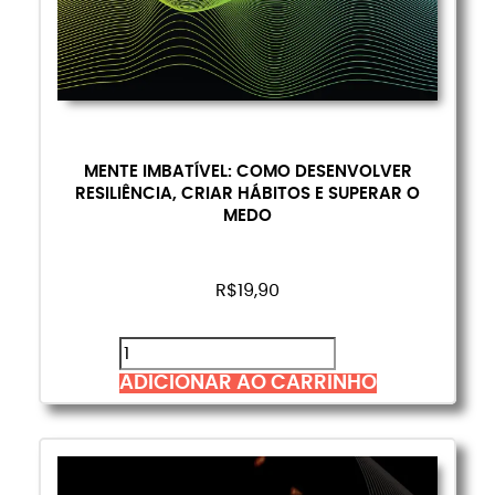
MENTE IMBATÍVEL: COMO DESENVOLVER
RESILIÊNCIA, CRIAR HÁBITOS E SUPERAR O
MEDO
R$
19,90
ADICIONAR AO CARRINHO