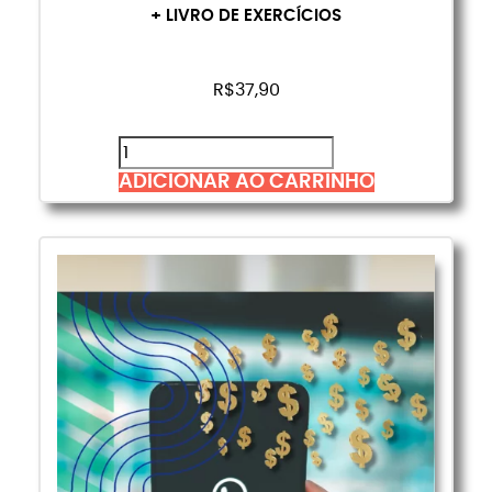
+ LIVRO DE EXERCÍCIOS
R$
37,90
ADICIONAR AO CARRINHO