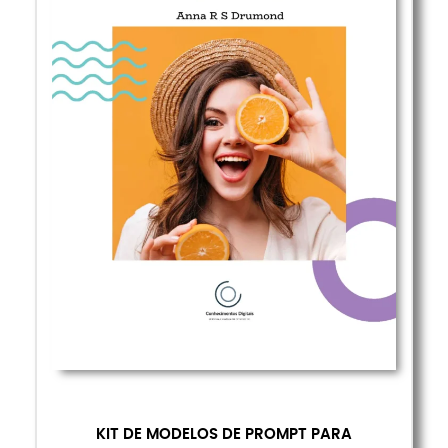
KIT DE MODELOS DE PROMPT PARA