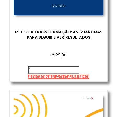
12 LEIS DA TRASNFORMAÇÃO: AS 12 MÁXIMAS
PARA SEGUIR E VER RESULTADOS
R$
29,90
ADICIONAR AO CARRINHO