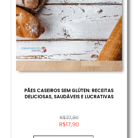
PÃES CASEIROS SEM GLÚTEN: RECEITAS
DELICIOSAS, SAUDÁVEIS E LUCRATIVAS
R$
37,90
R$
17,90