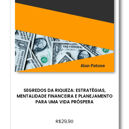
SEGREDOS DA RIQUEZA: ESTRATÉGIAS,
MENTALIDADE FINANCEIRA E PLANEJAMENTO
PARA UMA VIDA PRÓSPERA
R$
29,90