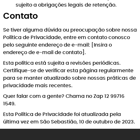
sujeito a obrigações legais de retenção.
Contato
Se tiver alguma dúvida ou preocupação sobre nossa
Política de Privacidade, entre em contato conosco
pelo seguinte endereço de e-mail: [Insira o
endereço de e-mail de contato].
Esta política está sujeita a revisões periódicas.
Certifique-se de verificar esta página regularmente
para se manter atualizado sobre nossas práticas de
privacidade mais recentes.
Quer falar com a gente? Chama no Zap 12 99716
1549.
Esta Política de Privacidade foi atualizada pela
última vez em São Sebastião, 10 de outubro de 2023.