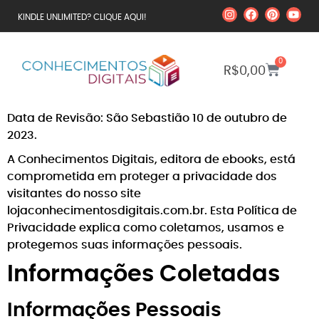
KINDLE UNLIMITED? CLIQUE AQUI!
0
R$
0,00
Data de Revisão: São Sebastião 10 de outubro de
2023.
A Conhecimentos Digitais, editora de ebooks, está
comprometida em proteger a privacidade dos
visitantes do nosso site
lojaconhecimentosdigitais.com.br. Esta Política de
Privacidade explica como coletamos, usamos e
protegemos suas informações pessoais.
Informações Coletadas
Informações Pessoais