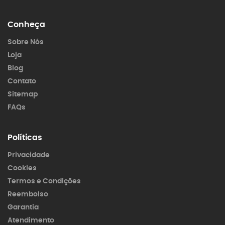
Conheça
Sobre Nós
Loja
Blog
Contato
Sitemap
FAQs
Políticas
Privacidade
Cookies
Termos e Condições
Reembolso
Garantia
Atendimento