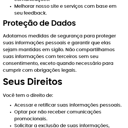
Melhorar nosso site e serviços com base em
seu feedback.
Proteção de Dados
Adotamos medidas de segurança para proteger
suas informações pessoais e garantir que elas
sejam mantidas em sigilo. Não compartilhamos
suas informações com terceiros sem seu
consentimento, exceto quando necessário para
cumprir com obrigações legais.
Seus Direitos
Você tem o direito de:
Acessar e retificar suas informações pessoais.
Optar por não receber comunicações
promocionais.
Solicitar a exclusão de suas informações,