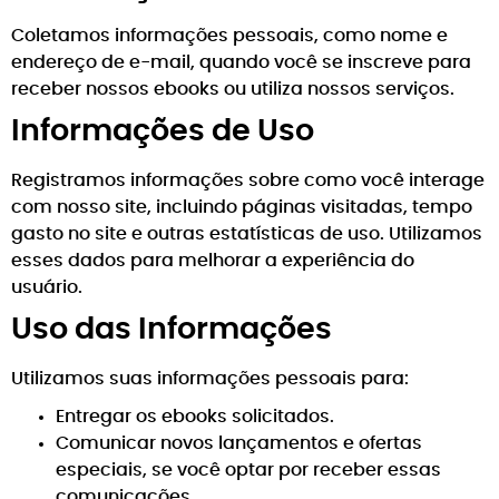
Coletamos informações pessoais, como nome e
endereço de e-mail, quando você se inscreve para
receber nossos ebooks ou utiliza nossos serviços.
Informações de Uso
Registramos informações sobre como você interage
com nosso site, incluindo páginas visitadas, tempo
gasto no site e outras estatísticas de uso. Utilizamos
esses dados para melhorar a experiência do
usuário.
Uso das Informações
Utilizamos suas informações pessoais para:
Entregar os ebooks solicitados.
Comunicar novos lançamentos e ofertas
especiais, se você optar por receber essas
comunicações.