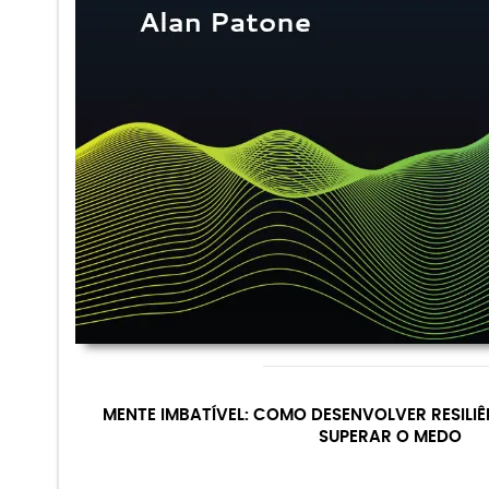
MENTE IMBATÍVEL: COMO DESENVOLVER RESILIÊ
SUPERAR O MEDO