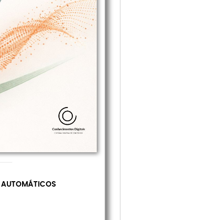
S AUTOMÁTICOS