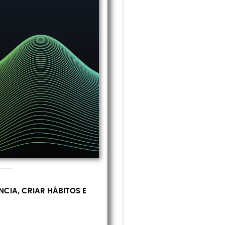
NCIA, CRIAR HÁBITOS E