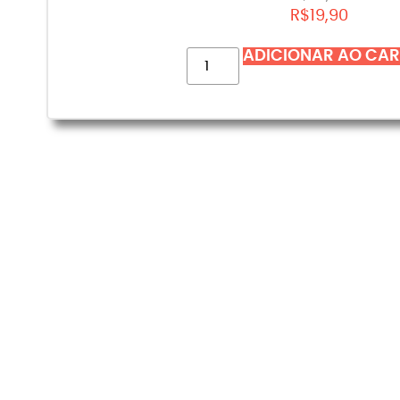
R$
19,90
ADICIONAR AO CA