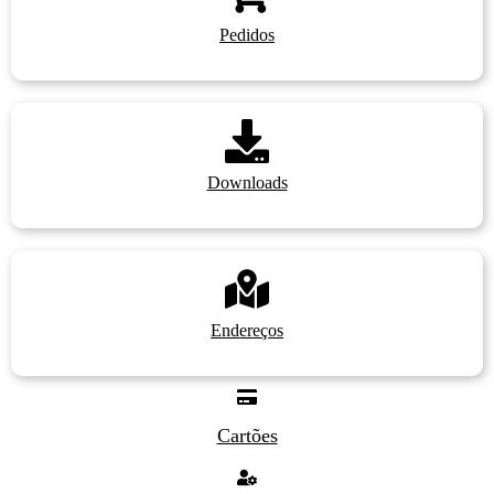
Pedidos
Downloads
Endereços
Cartões