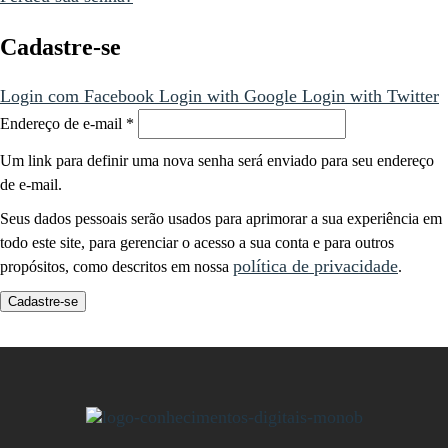
Cadastre-se
Login com Facebook
Login with Google
Login with Twitter
Endereço de e-mail
*
Um link para definir uma nova senha será enviado para seu endereço
de e-mail.
Seus dados pessoais serão usados para aprimorar a sua experiência em
todo este site, para gerenciar o acesso a sua conta e para outros
política de privacidade
propósitos, como descritos em nossa
.
Cadastre-se