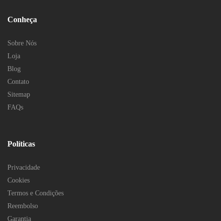
Conheça
Sobre Nós
Loja
Blog
Contato
Sitemap
FAQs
Políticas
Privacidade
Cookies
Termos e Condições
Reembolso
Garantia